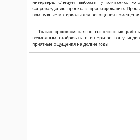
интерьера. Следует выбрать ту компанию, кот
сопровождению проекта и проектированию. Профе
вам нужные материалы для оснащения помещения
Только профессионально выполненные работы
возможным отобразить в интерьере вашу индиви
приятные ощущения на долгие годы.