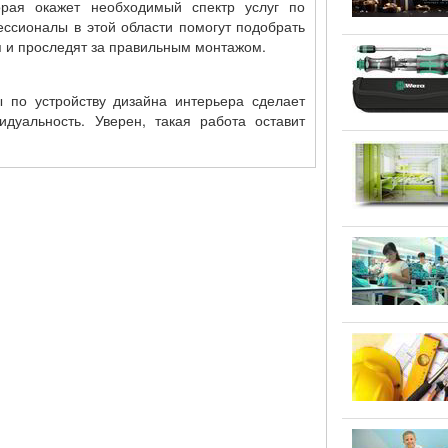
орая окажет необходимый спектр услуг по
ссионалы в этой области помогут подобрать
 и проследят за правильным монтажом.
 по устройству дизайна интерьера сделает
дуальность. Уверен, такая работа оставит