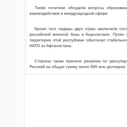
Также политики обсудили вопросы образовани
взаимодействия в международной сфере.
Кроме того лидеры двух стран заключили сог
российской военной базы в Кыргызстане. Путин 
территории этой республики обеспечат стабильно
НАТО из Афганистана.
Стороны также приняли решение по урегулир
Россией на общую сумму около 500 млн долларов.