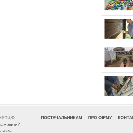
КУПЦЮ
ПОСТАЧАЛЬНИКАМ
ПРО ФІРМУ
КОНТА
 замовити?
ставка