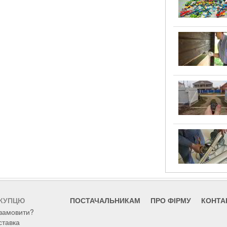
КУПЦЮ
ПОСТАЧАЛЬНИКАМ
ПРО ФІРМУ
КОНТА
 замовити?
ставка