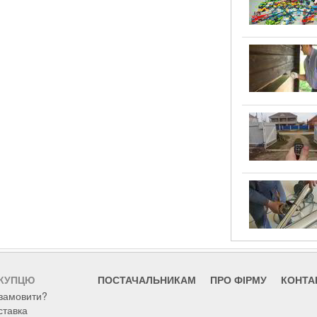
КУПЦЮ
ПОСТАЧАЛЬНИКАМ
ПРО ФІРМУ
КОНТА
 замовити?
ставка