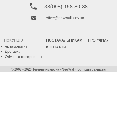
+38(098) 158-80-88
office@newwall.kiev.ua
ПОКУПЦЮ
ПОСТАЧАЛЬНИКАМ
ПРО ФІРМУ
як замовити?
КОНТАКТИ
Доставка
Обмін та повернення
© 2007 - 2026. Інтернет-магазин «NewWall» Всі права захищені