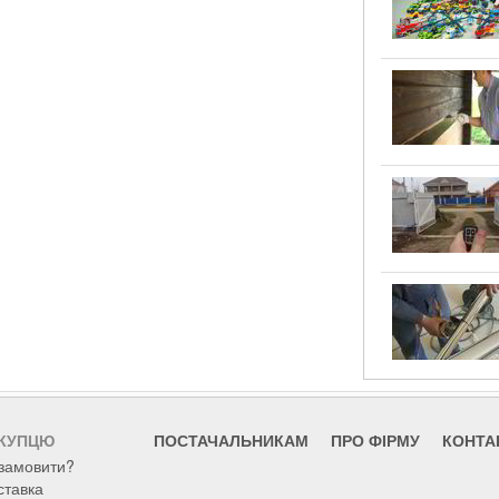
КУПЦЮ
ПОСТАЧАЛЬНИКАМ
ПРО ФІРМУ
КОНТА
 замовити?
ставка